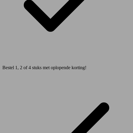
Bestel 1, 2 of 4 stuks met oplopende korting!