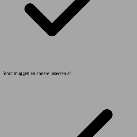
Stoot muggen en andere insecten af