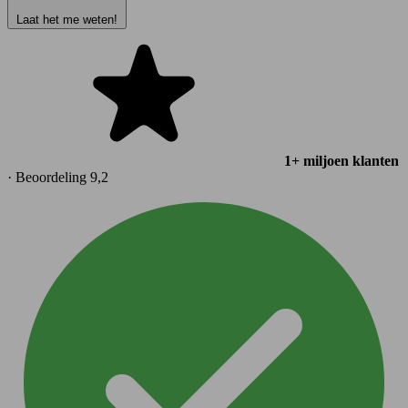
Laat het me weten!
1+ miljoen klanten
· Beoordeling 9,2