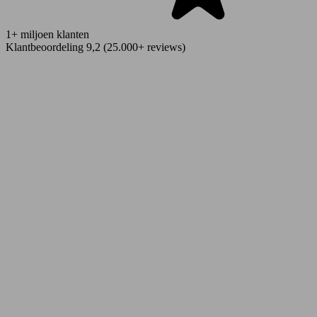
1+ miljoen klanten
Klantbeoordeling 9,2 (25.000+ reviews)