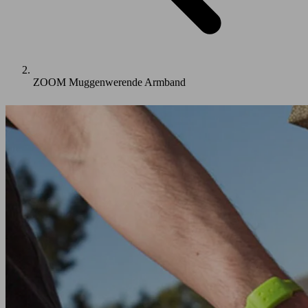
ZOOM Muggenwerende Armband