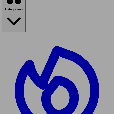
Categorieën