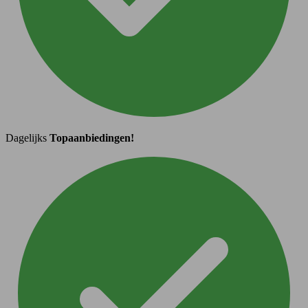
Dagelijks
Topaanbiedingen!