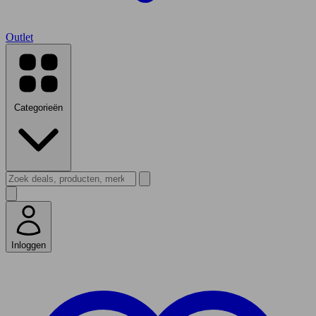
Outlet
Categorieën
Inloggen