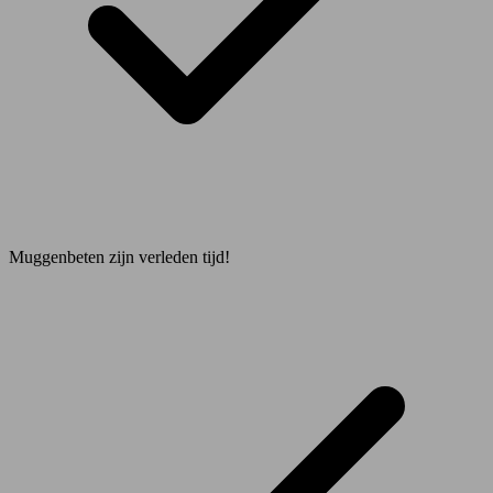
Muggenbeten zijn verleden tijd!