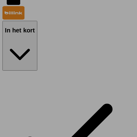
In het kort