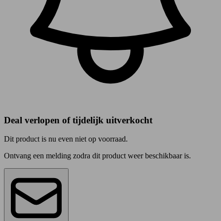
Deal verlopen of tijdelijk uitverkocht
Dit product is nu even niet op voorraad.
Ontvang een melding zodra dit product weer beschikbaar is.