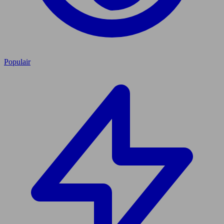
Populair