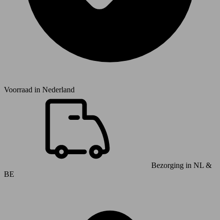
Voorraad in
Nederland
Bezorging in NL &
BE