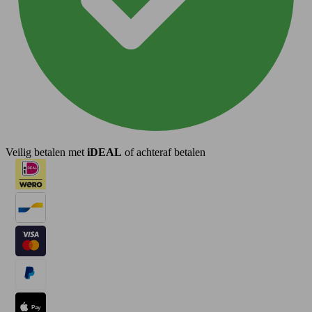
Veilig betalen met
iDEAL
of achteraf betalen