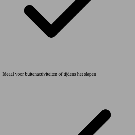
Ideaal voor buitenactiviteiten of tijdens het slapen