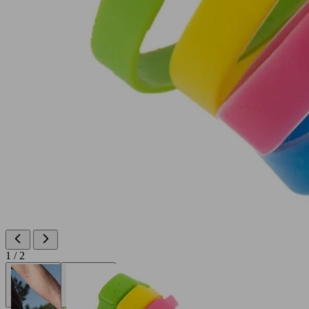
1 / 2