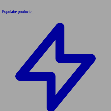
Populaire producten