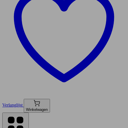
Verlanglijst
Winkelwagen