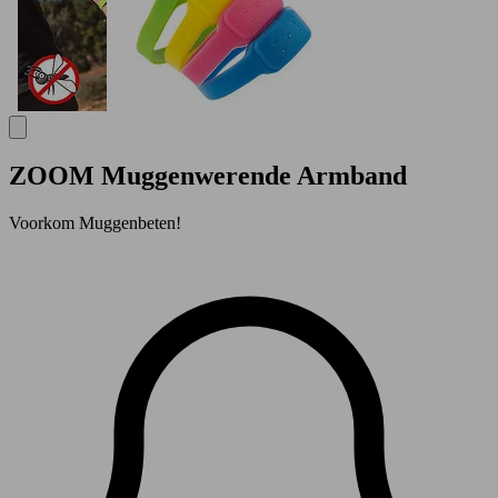
ZOOM Muggenwerende Armband
Voorkom Muggenbeten!