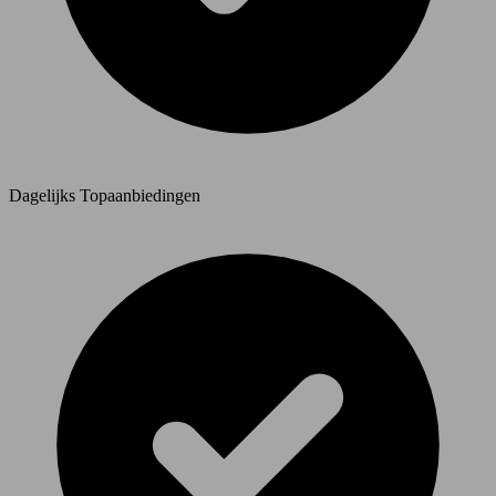
Dagelijks Topaanbiedingen