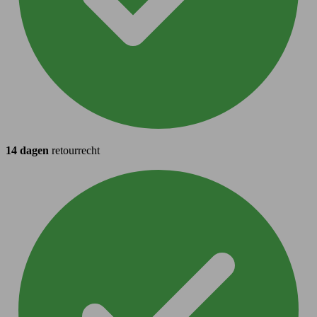
14 dagen
retourrecht