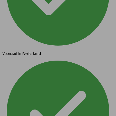
Voorraad in
Nederland