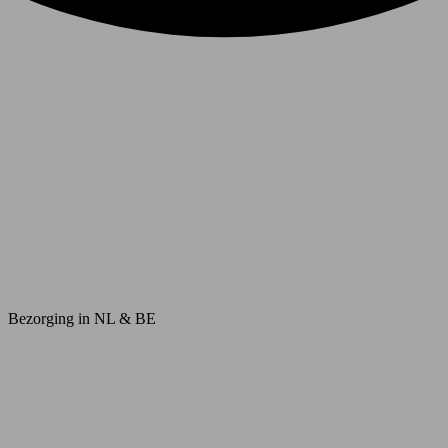
Bezorging in NL & BE