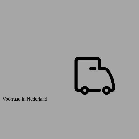
Voorraad in
Nederland