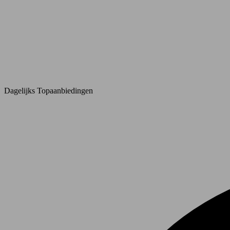
Dagelijks Topaanbiedingen