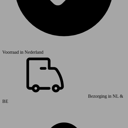
Voorraad in
Nederland
Bezorging in NL &
BE