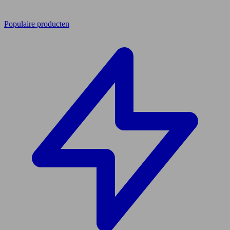
Populaire producten