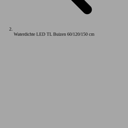
Waterdichte LED TL Buizen 60/120/150 cm