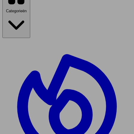
Categorieën