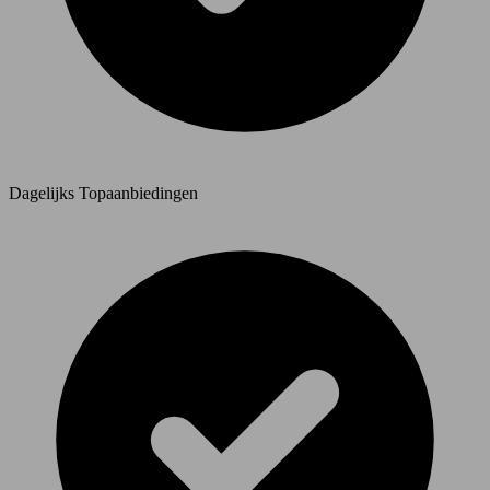
Dagelijks Topaanbiedingen