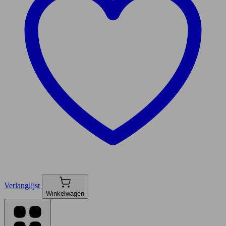
Verlanglijst
Winkelwagen