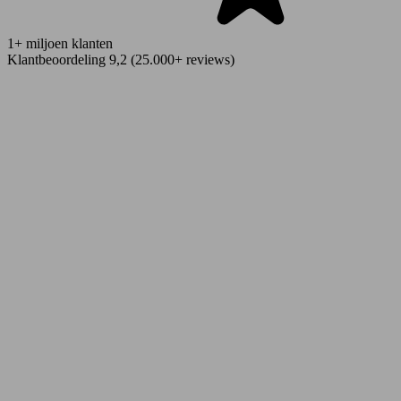
1+ miljoen klanten
Klantbeoordeling 9,2 (25.000+ reviews)