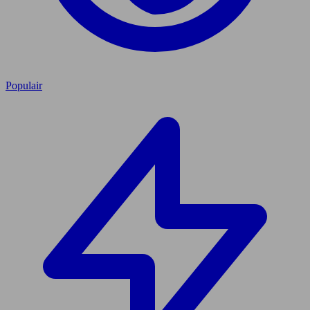
Populair