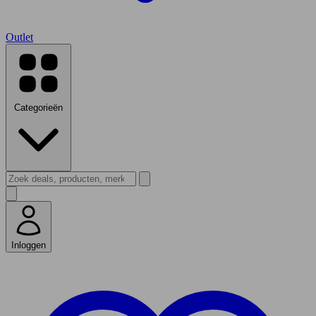
Outlet
Categorieën
Inloggen