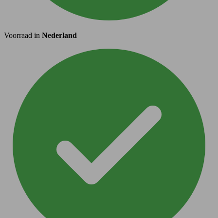
Voorraad in
Nederland