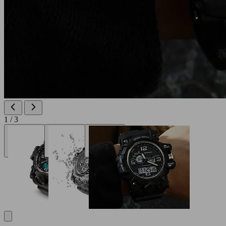
1 / 3