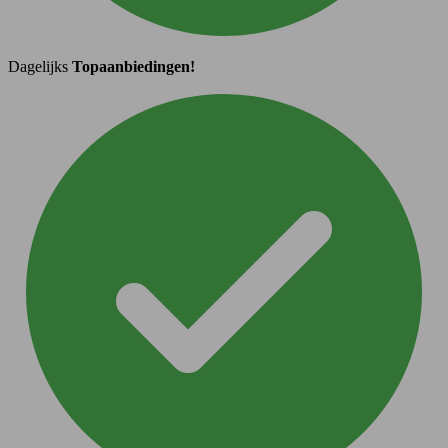
Dagelijks
Topaanbiedingen!