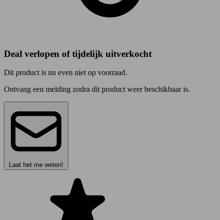
Deal verlopen of tijdelijk uitverkocht
Dit product is nu even niet op voorraad.
Ontvang een melding zodra dit product weer beschikbaar is.
Laat het me weten!