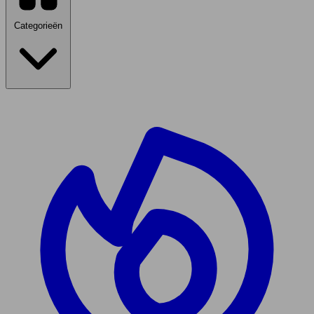
Categorieën