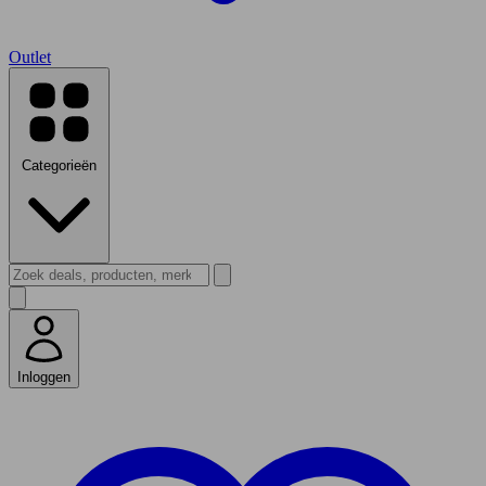
Outlet
Categorieën
Inloggen