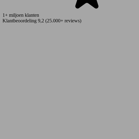
1+ miljoen klanten
Klantbeoordeling 9,2 (25.000+ reviews)