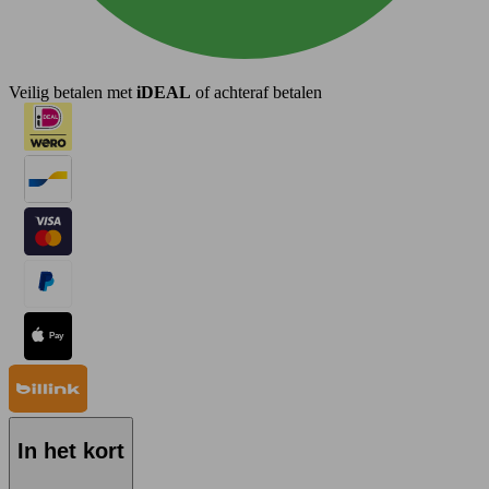
Veilig betalen met
iDEAL
of achteraf betalen
In het kort