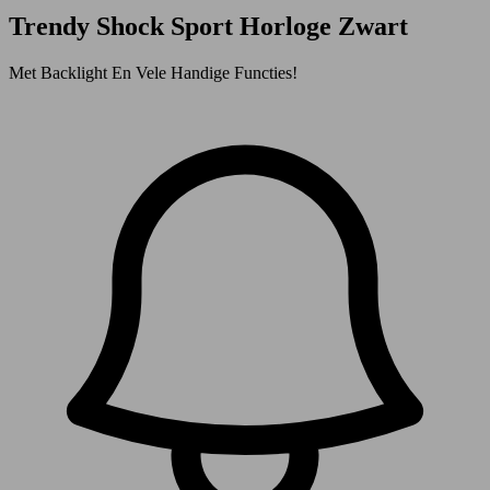
Trendy Shock Sport Horloge Zwart
Met Backlight En Vele Handige Functies!