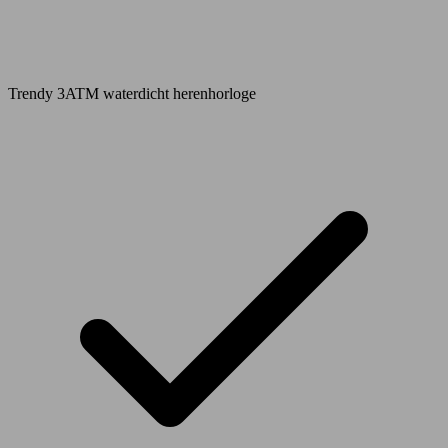
Trendy 3ATM waterdicht herenhorloge