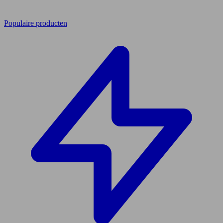
Populaire producten