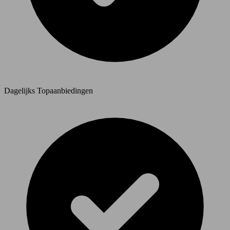
Dagelijks Topaanbiedingen