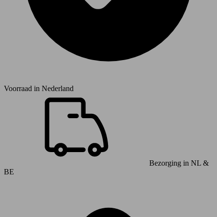
Voorraad in
Nederland
Bezorging in NL &
BE