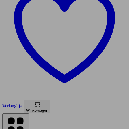
Verlanglijst
Winkelwagen