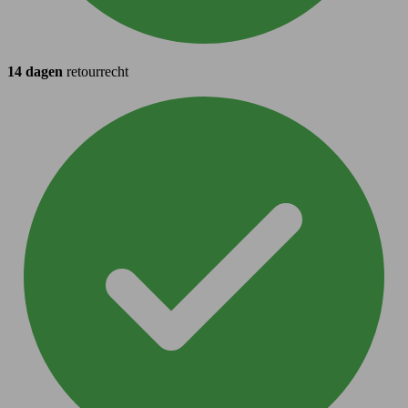
14 dagen
retourrecht