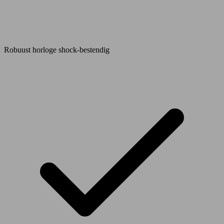
Robuust horloge shock-bestendig