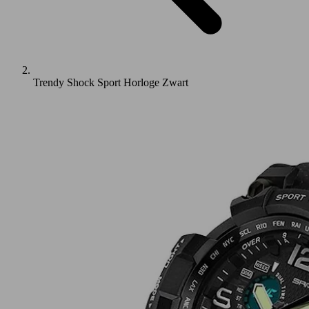
Trendy Shock Sport Horloge Zwart