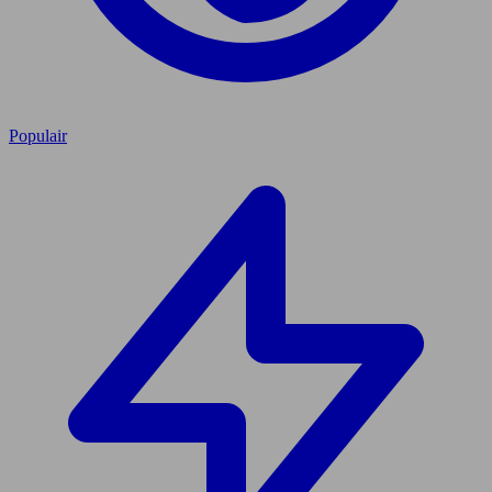
Populair