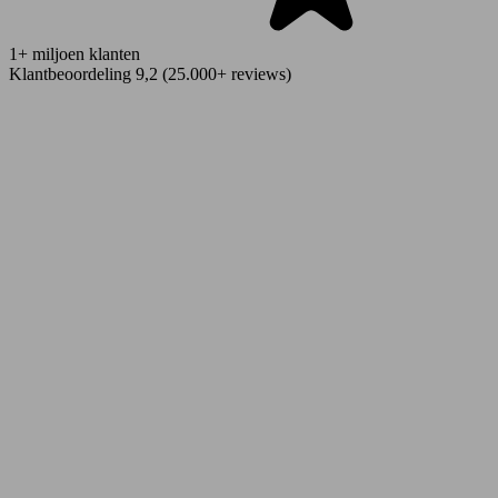
1+ miljoen klanten
Klantbeoordeling 9,2 (25.000+ reviews)