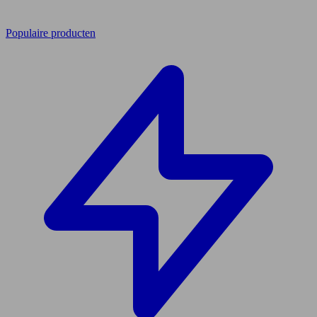
Populaire producten