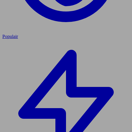
Populair