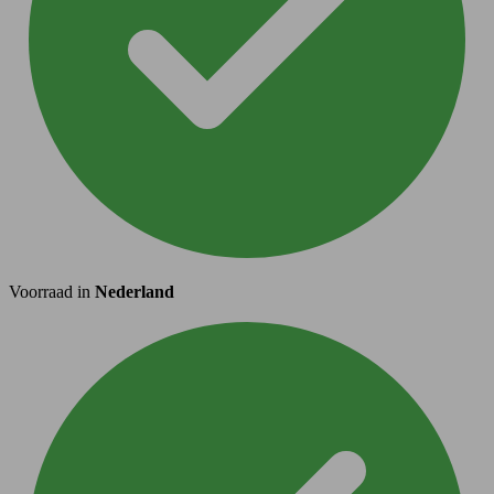
Voorraad in
Nederland