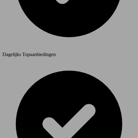
Dagelijks Topaanbiedingen