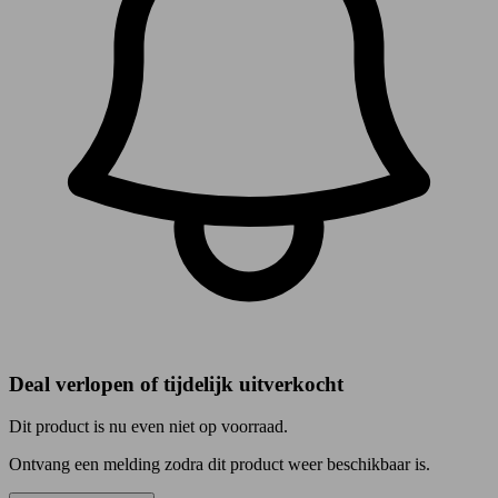
Deal verlopen of tijdelijk uitverkocht
Dit product is nu even niet op voorraad.
Ontvang een melding zodra dit product weer beschikbaar is.