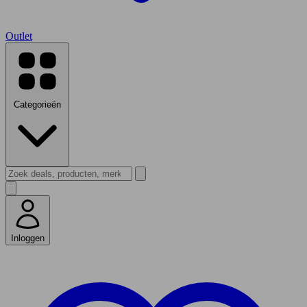
Outlet
Categorieën
Inloggen