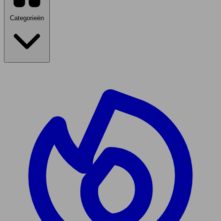
Categorieën