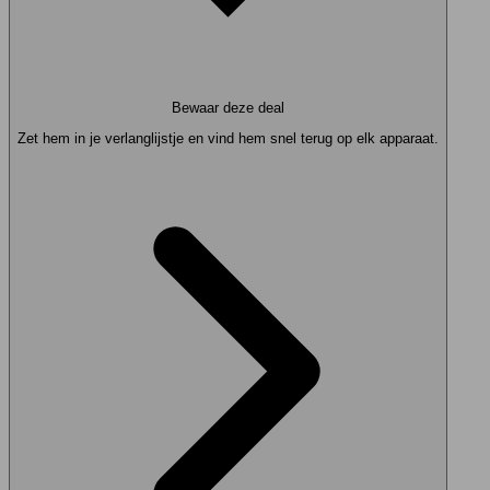
Bewaar deze deal
Zet hem in je verlanglijstje en vind hem snel terug op elk apparaat.