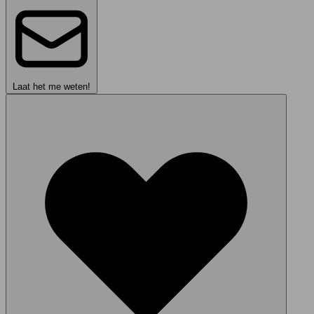
Laat het me weten!