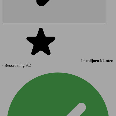
1+ miljoen klanten
· Beoordeling 9,2