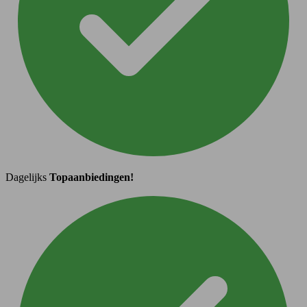
Dagelijks
Topaanbiedingen!