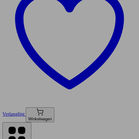
Verlanglijst
Winkelwagen