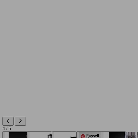
4 / 5