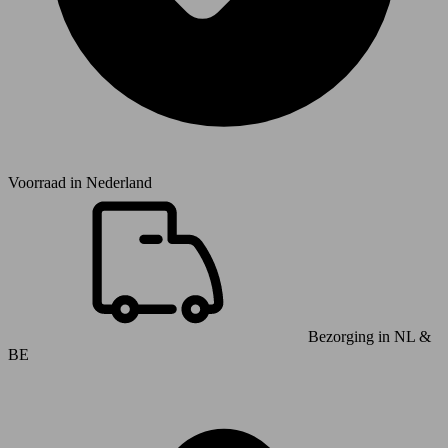
Voorraad in
Nederland
Bezorging in NL &
BE