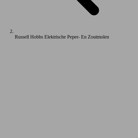
Russell Hobbs Elektrische Peper- En Zoutmolen