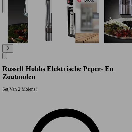
Russell Hobbs Elektrische Peper- En
Zoutmolen
Set Van 2 Molens!