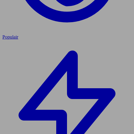
Populair