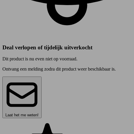
Deal verlopen of tijdelijk uitverkocht
Dit product is nu even niet op voorraad.
Ontvang een melding zodra dit product weer beschikbaar is.
Laat het me weten!