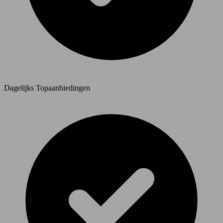
Dagelijks Topaanbiedingen