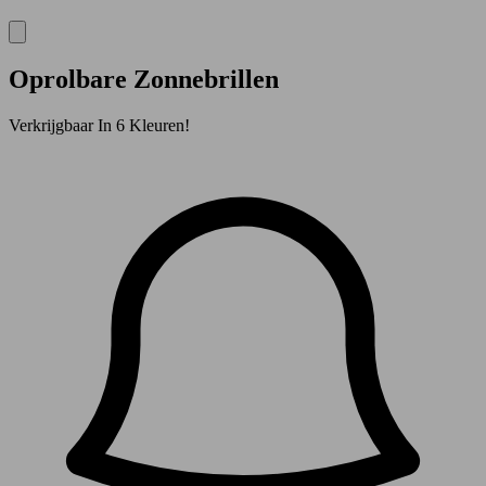
Oprolbare Zonnebrillen
Verkrijgbaar In 6 Kleuren!