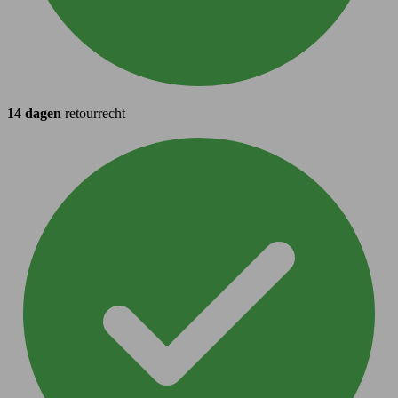
14 dagen
retourrecht