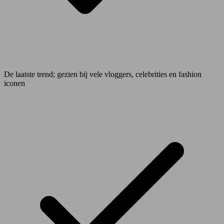
De laatste trend; gezien bij vele vloggers, celebrities en fashion
iconen