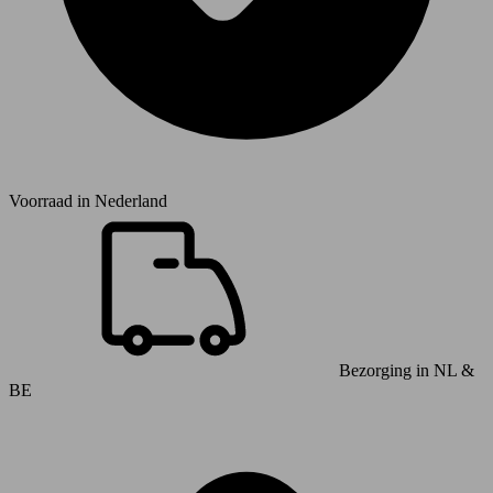
Voorraad in
Nederland
Bezorging in NL &
BE