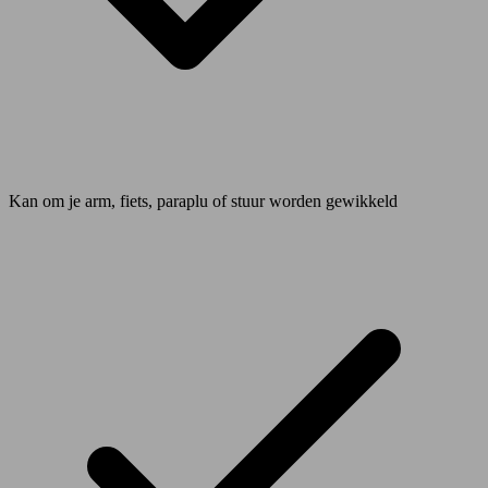
Kan om je arm, fiets, paraplu of stuur worden gewikkeld