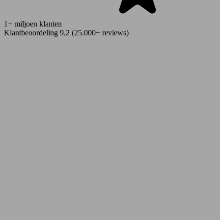
1+ miljoen klanten
Klantbeoordeling 9,2 (25.000+ reviews)