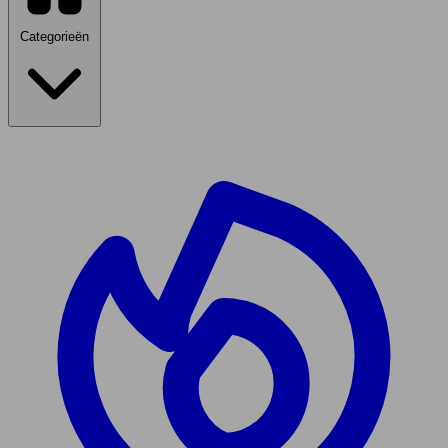
Categorieën