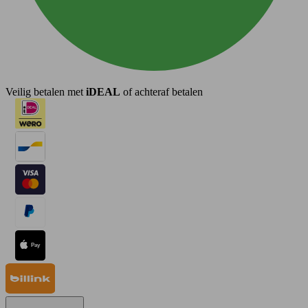
Veilig betalen met
iDEAL
of achteraf betalen