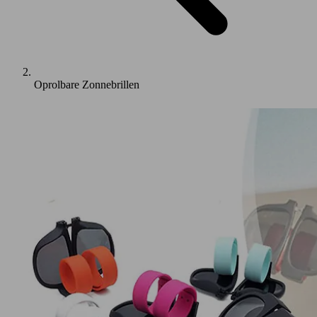
Oprolbare Zonnebrillen