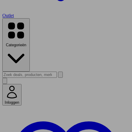
Outlet
Categorieën
Inloggen