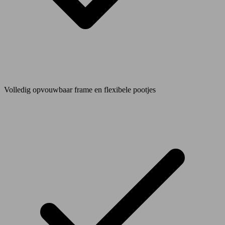
Volledig opvouwbaar frame en flexibele pootjes