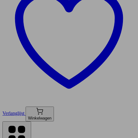
Verlanglijst
Winkelwagen