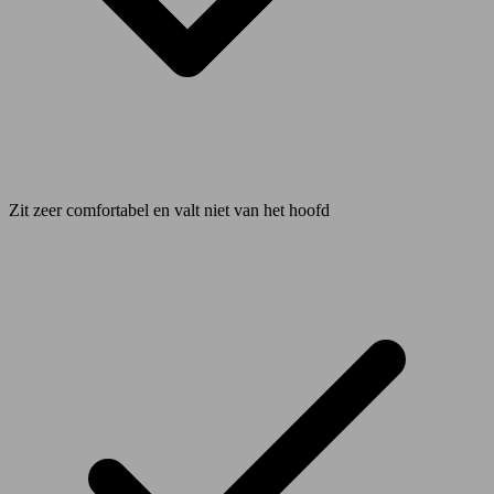
Zit zeer comfortabel en valt niet van het hoofd