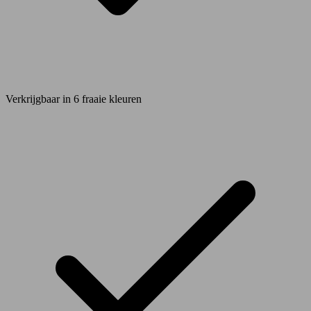
Verkrijgbaar in 6 fraaie kleuren