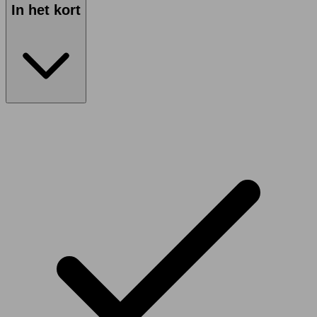
In het kort