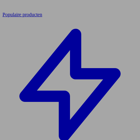
Populaire producten