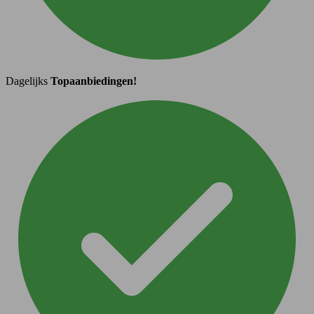
Dagelijks
Topaanbiedingen!