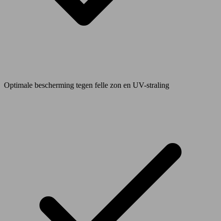
Optimale bescherming tegen felle zon en UV-straling