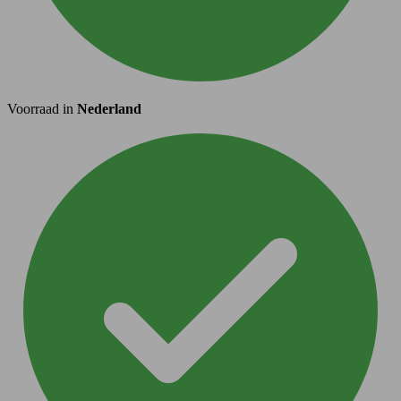
Voorraad in
Nederland