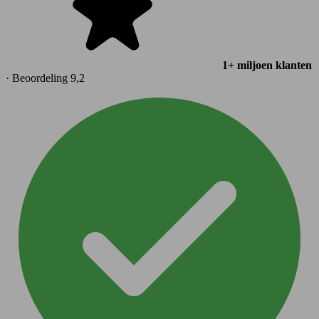
1+ miljoen klanten
· Beoordeling 9,2