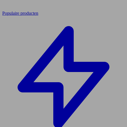
Populaire producten