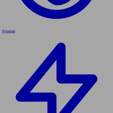
Populair