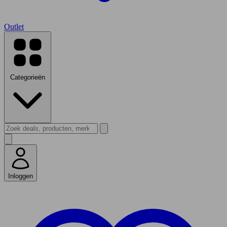
Outlet
Categorieën
Inloggen