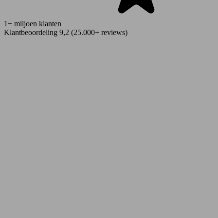
1+ miljoen klanten
Klantbeoordeling 9,2 (25.000+ reviews)