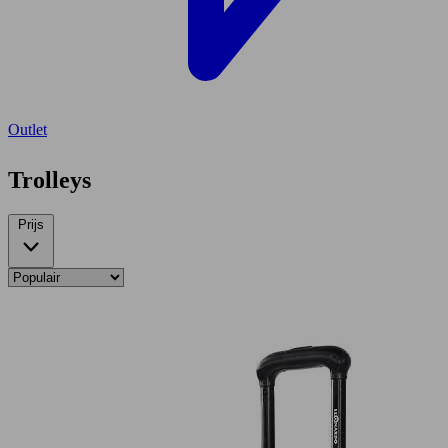
Outlet
Trolleys
Prijs