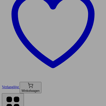
Verlanglijst
Winkelwagen