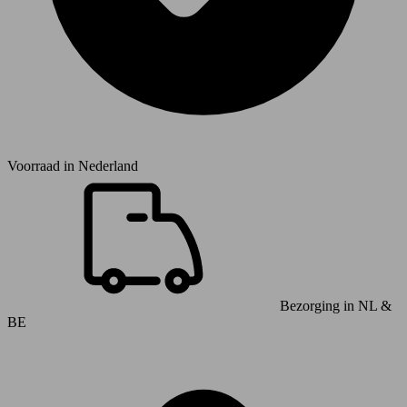
Voorraad in
Nederland
Bezorging in NL &
BE