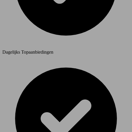
Dagelijks Topaanbiedingen