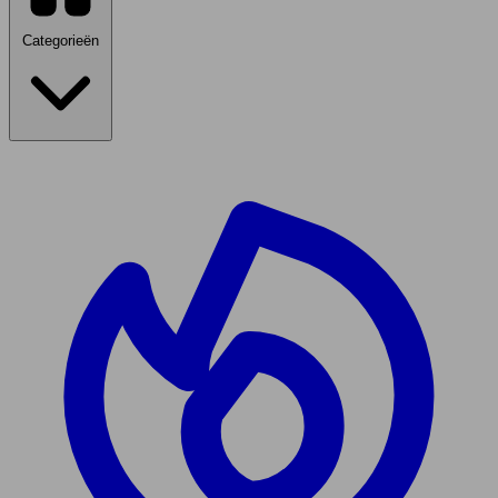
Categorieën