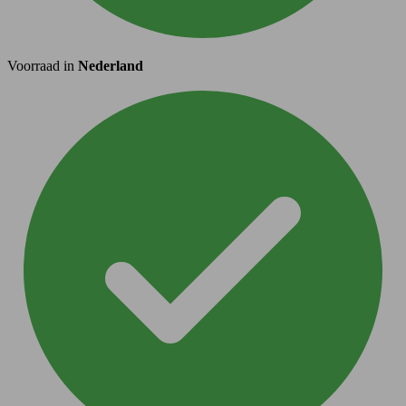
Voorraad in
Nederland