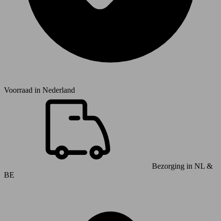
Voorraad in
Nederland
Bezorging in NL &
BE