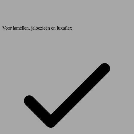
Voor lamellen, jaloezieën en luxaflex