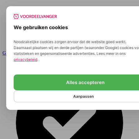
We gebruiken cookies
Noodzakelijke cookies zorgen ervoor dat de website goed werkt.
Daarnaast plaatsen wij en derde partijen (waaronder Google) cookies vo
Ga naar de inhoud
statistieken en gepersonaliseerde advertenties. Lees meer in ons
privacybeleid
.
Alles accepteren
Aanpassen