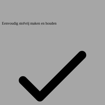
Eenvoudig stofvrij maken en houden