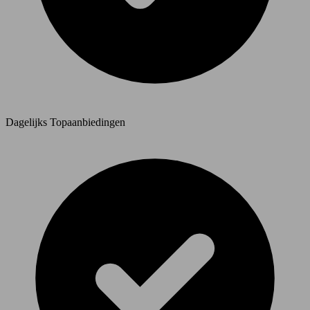
Dagelijks Topaanbiedingen