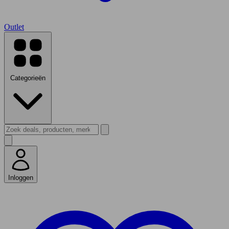
Outlet
Categorieën
Inloggen