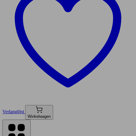
Verlanglijst
Winkelwagen