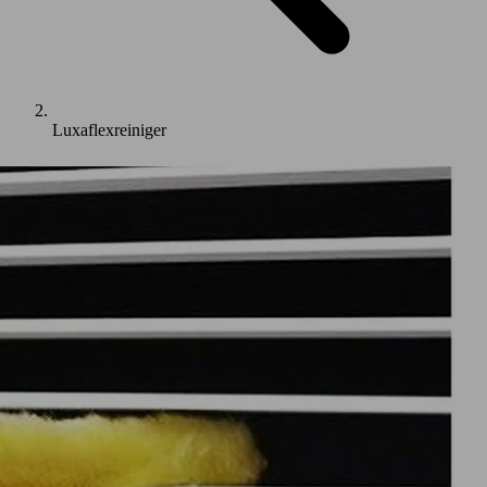
Luxaflexreiniger