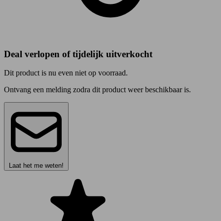
Deal verlopen of tijdelijk uitverkocht
Dit product is nu even niet op voorraad.
Ontvang een melding zodra dit product weer beschikbaar is.
Laat het me weten!