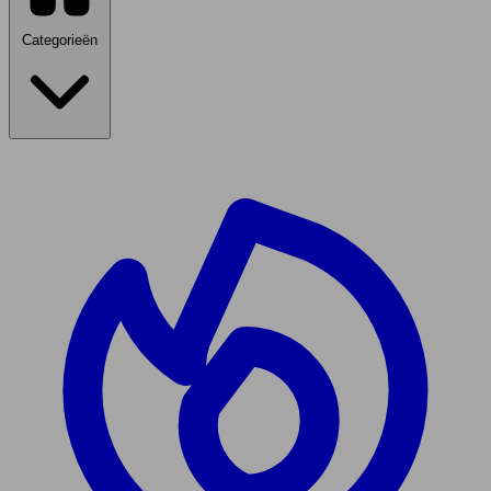
Categorieën