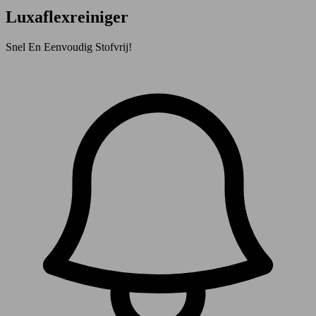
Luxaflexreiniger
Snel En Eenvoudig Stofvrij!