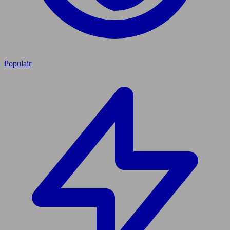
Populair