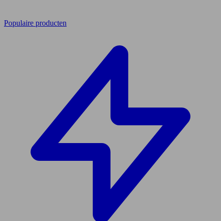
Populaire producten