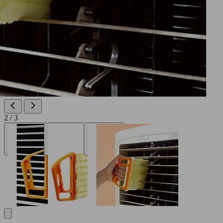
2 / 3