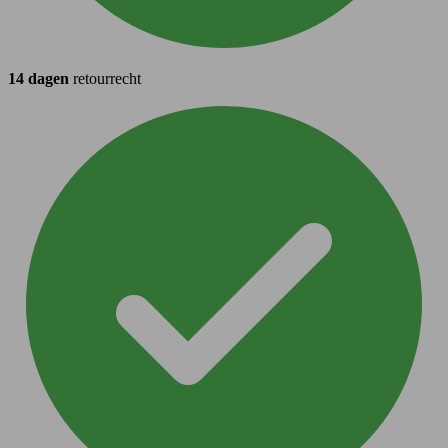
14 dagen
retourrecht