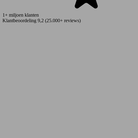
1+ miljoen klanten
Klantbeoordeling 9,2 (25.000+ reviews)