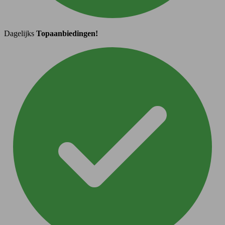
Dagelijks
Topaanbiedingen!