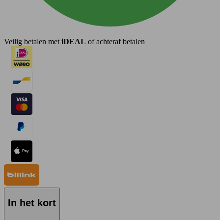
Veilig betalen met
iDEAL
of achteraf betalen
In het kort