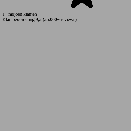
1+ miljoen klanten
Klantbeoordeling 9,2 (25.000+ reviews)