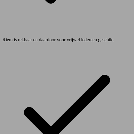
Riem is rekbaar en daardoor voor vrijwel iedereen geschikt