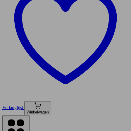
Verlanglijst
Winkelwagen