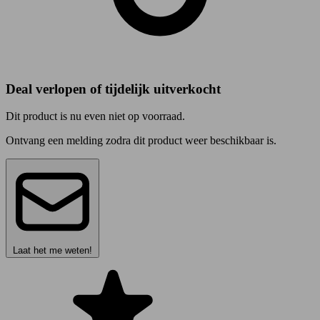
Deal verlopen of tijdelijk uitverkocht
Dit product is nu even niet op voorraad.
Ontvang een melding zodra dit product weer beschikbaar is.
Laat het me weten!