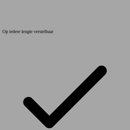
Op iedere lengte verstelbaar