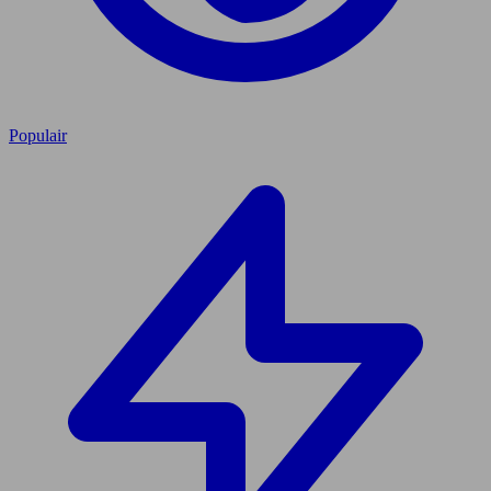
Populair