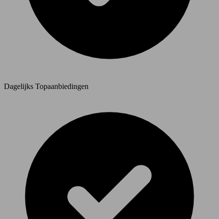
Dagelijks Topaanbiedingen