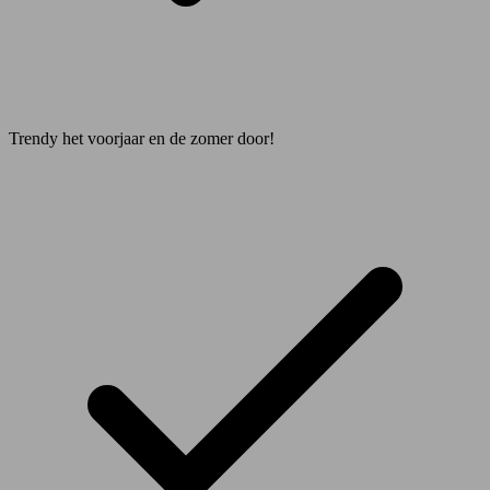
Trendy het voorjaar en de zomer door!