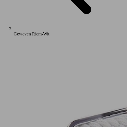
Geweven Riem-Wit