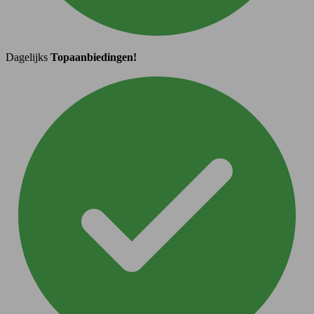
Dagelijks
Topaanbiedingen!