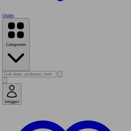
Outlet
Categorieën
Inloggen