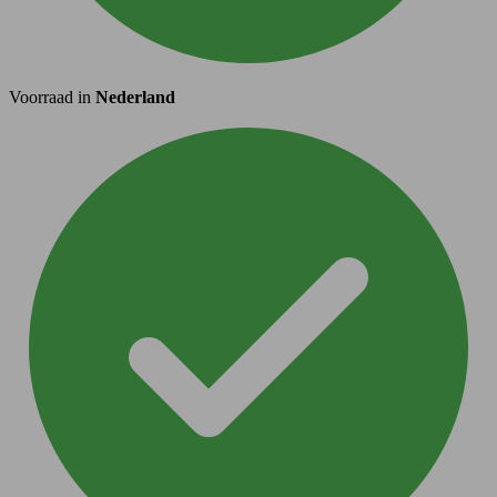
Voorraad in
Nederland