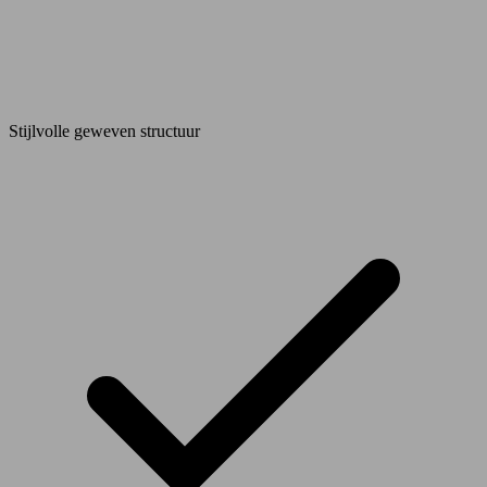
Stijlvolle geweven structuur