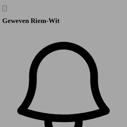
Geweven Riem-Wit