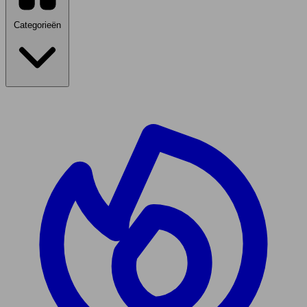
Categorieën