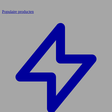
Populaire producten