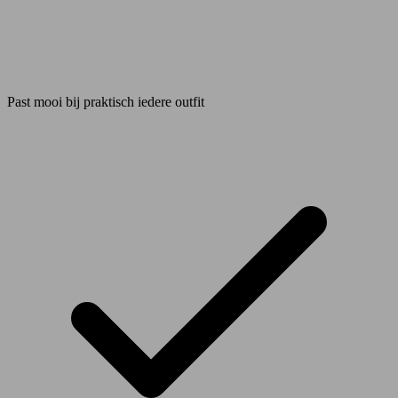
Past mooi bij praktisch iedere outfit