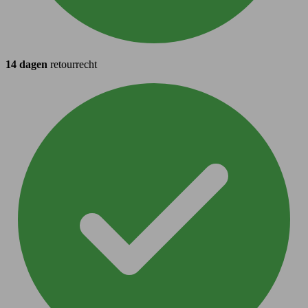
14 dagen
retourrecht