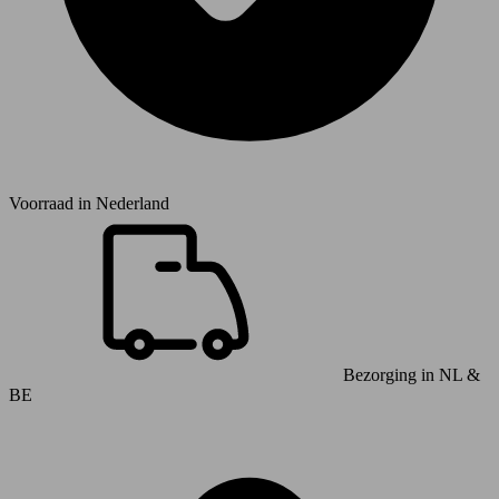
Voorraad in
Nederland
Bezorging in NL &
BE