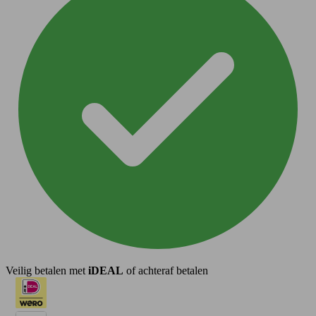
Veilig betalen met
iDEAL
of achteraf betalen