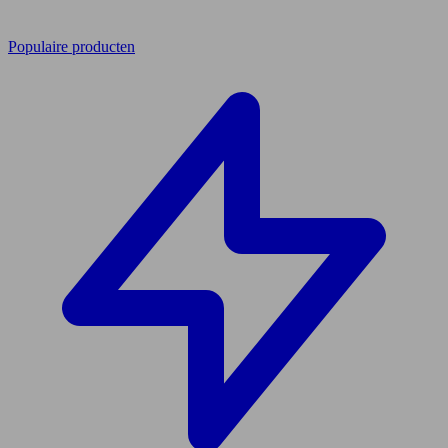
Populaire producten