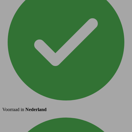
Voorraad in
Nederland