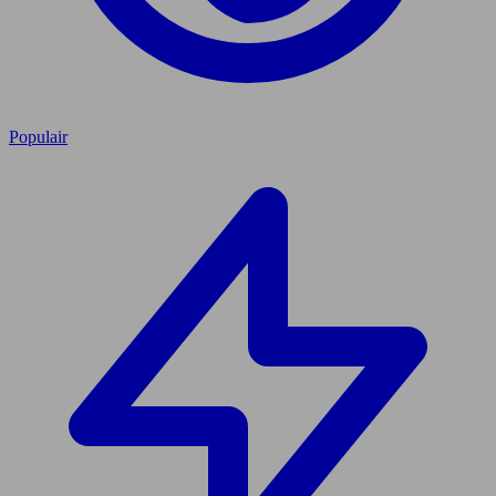
Populair