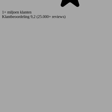
1+ miljoen klanten
Klantbeoordeling 9,2 (25.000+ reviews)