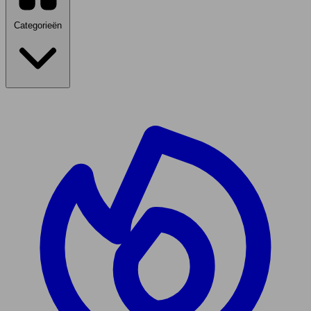
Categorieën