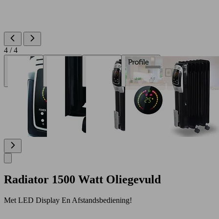
4 / 4
Radiator 1500 Watt Oliegevuld
Met LED Display En Afstandsbediening!