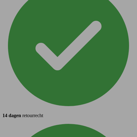
14 dagen
retourrecht