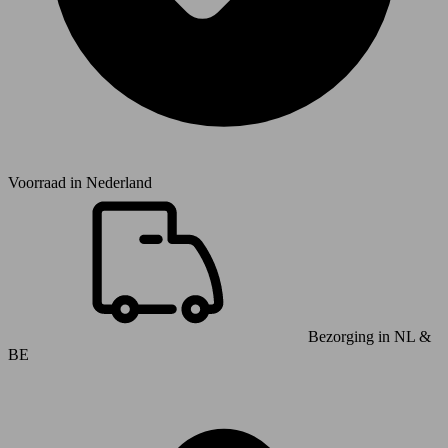
Voorraad in
Nederland
Bezorging in NL &
BE