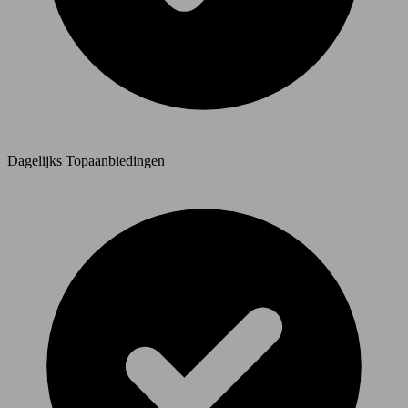
Dagelijks Topaanbiedingen