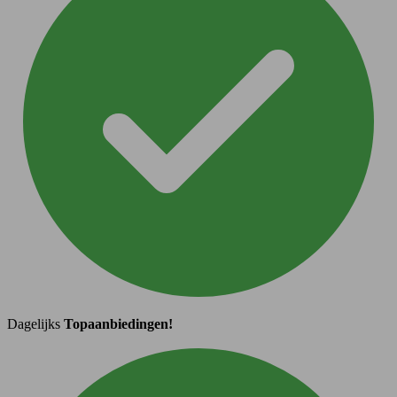
Dagelijks
Topaanbiedingen!