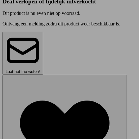
Deal verlopen of tijdelijk uitverkocht
Dit product is nu even niet op voorraad.
Ontvang een melding zodra dit product weer beschikbaar is.
Laat het me weten!