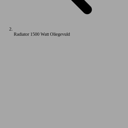
Radiator 1500 Watt Oliegevuld