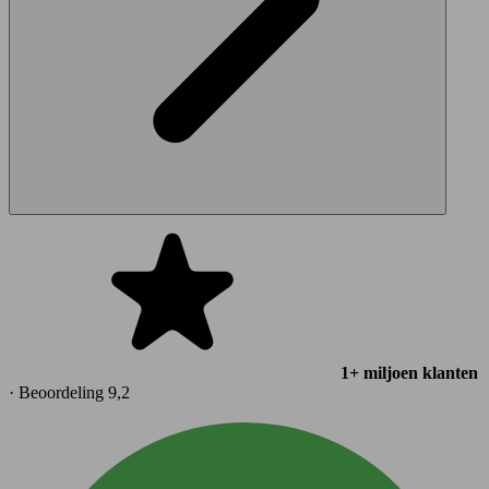
1+ miljoen klanten
· Beoordeling 9,2