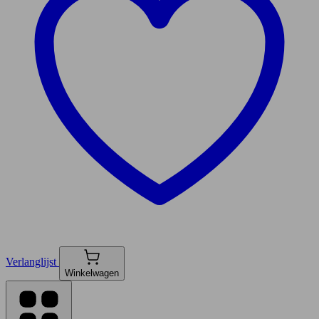
Verlanglijst
Winkelwagen