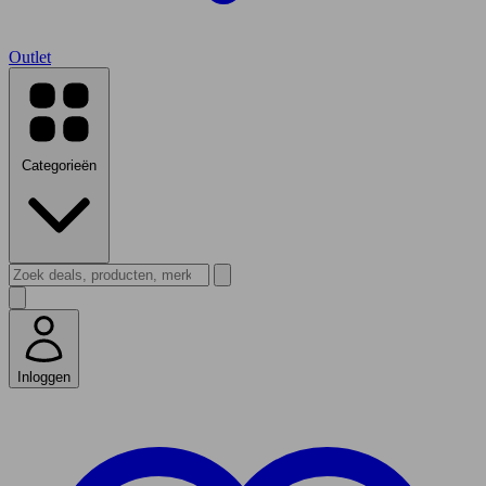
Outlet
Categorieën
Inloggen