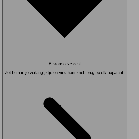
Bewaar deze deal
Zet hem in je verlanglijstje en vind hem snel terug op elk apparaat.