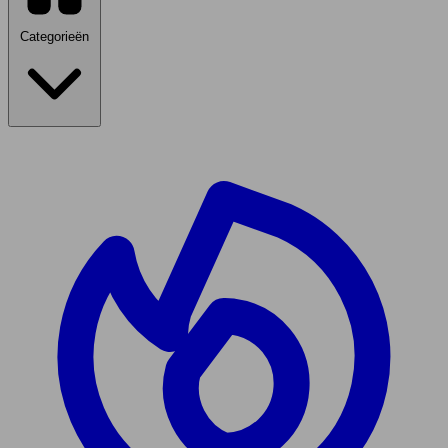
Categorieën