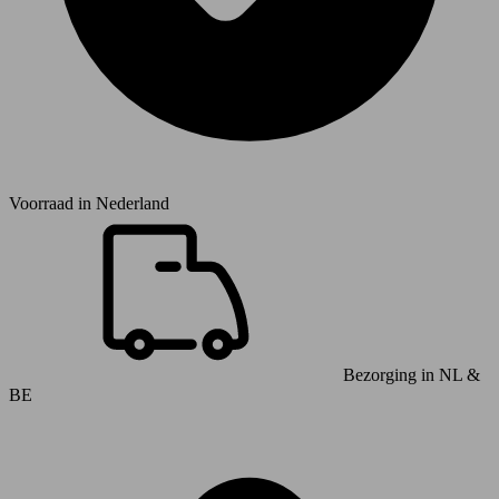
Voorraad in
Nederland
Bezorging in NL &
BE