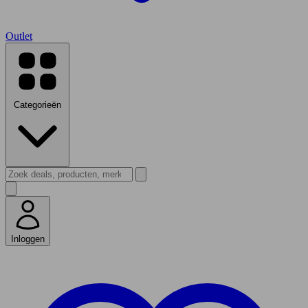
Outlet
Categorieën
Inloggen