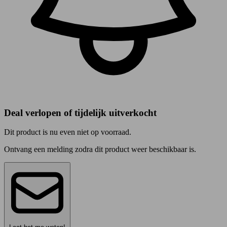
Deal verlopen of tijdelijk uitverkocht
Dit product is nu even niet op voorraad.
Ontvang een melding zodra dit product weer beschikbaar is.