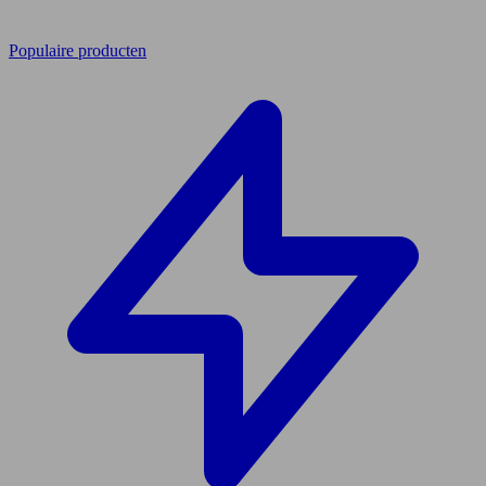
Populaire producten