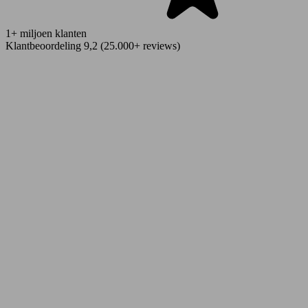
1+ miljoen klanten
Klantbeoordeling 9,2 (25.000+ reviews)