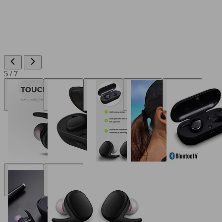
5 / 7