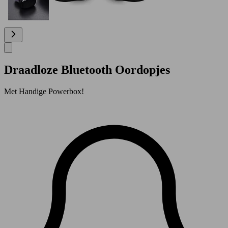
Draadloze Bluetooth Oordopjes
Met Handige Powerbox!