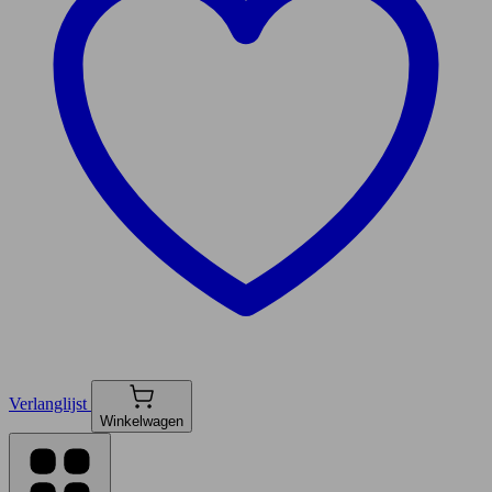
Verlanglijst
Winkelwagen