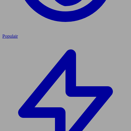
Populair