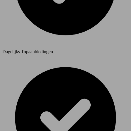
Dagelijks Topaanbiedingen