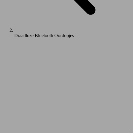
Draadloze Bluetooth Oordopjes