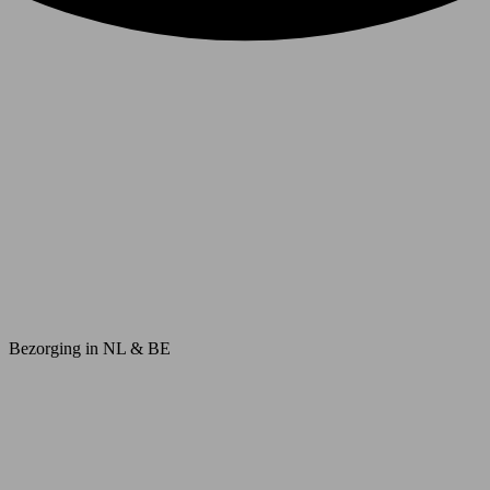
Bezorging in NL & BE