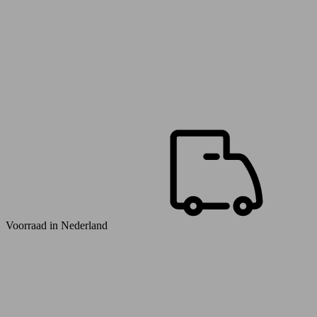
Voorraad in
Nederland