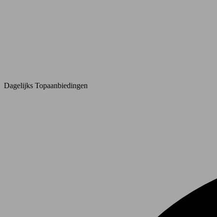
Dagelijks Topaanbiedingen