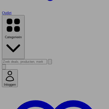
Outlet
Categorieën
Inloggen