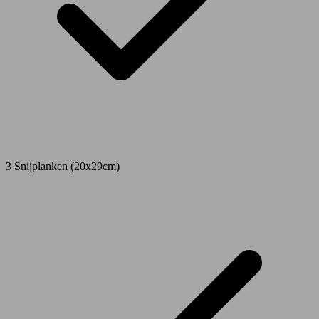
3 Snijplanken (20x29cm)