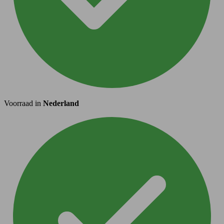
Voorraad in
Nederland