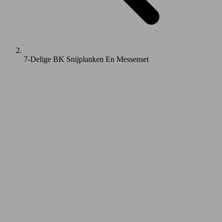
7-Delige BK Snijplanken En Messenset