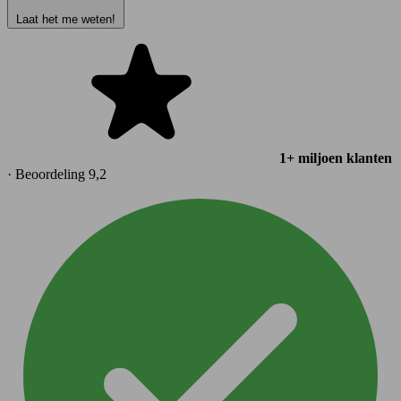
Laat het me weten!
1+ miljoen klanten
· Beoordeling 9,2