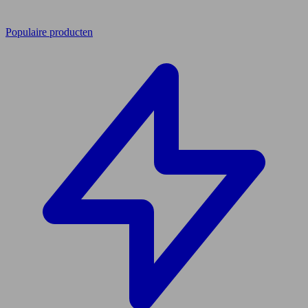
Populaire producten