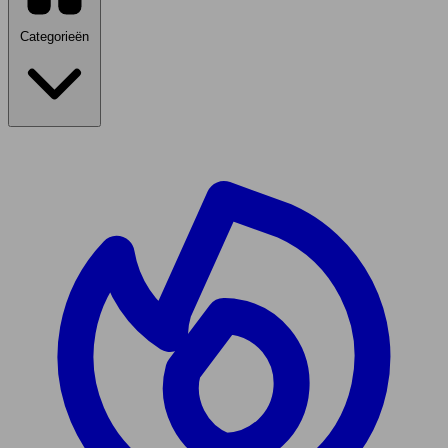
Categorieën