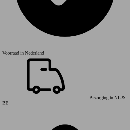
Voorraad in
Nederland
Bezorging in NL &
BE