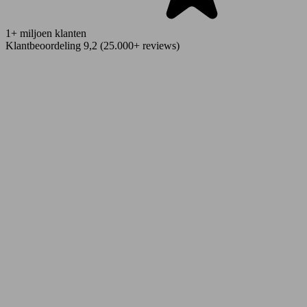
1+ miljoen klanten
Klantbeoordeling 9,2 (25.000+ reviews)