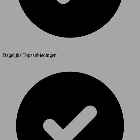
Dagelijks Topaanbiedingen