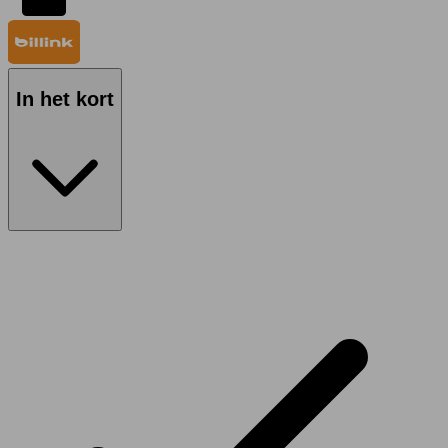
In het kort