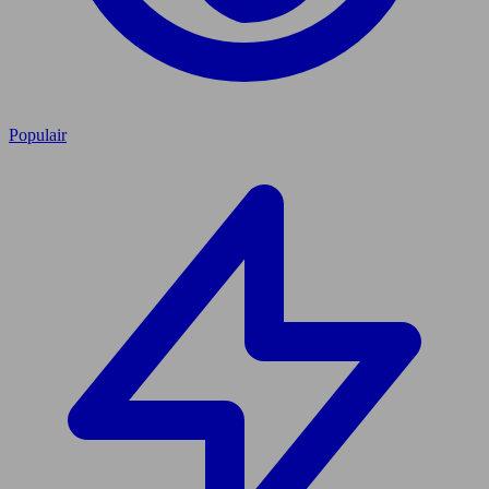
Populair