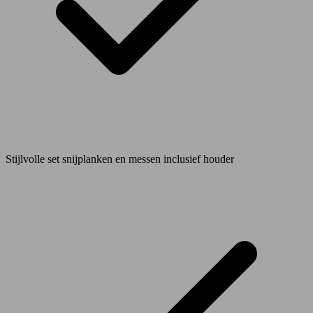
Stijlvolle set snijplanken en messen inclusief houder