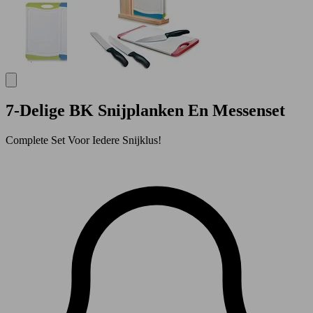
7-Delige BK Snijplanken En Messenset
Complete Set Voor Iedere Snijklus!