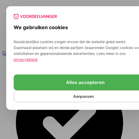
We gebruiken cookies
Noodzakelijke cookies zorgen ervoor dat de website goed werkt.
Daarnaast plaatsen wij en derde partijen (waaronder Google) cookies vo
Ga naar de inhoud
statistieken en gepersonaliseerde advertenties. Lees meer in ons
privacybeleid
.
Alles accepteren
Aanpassen