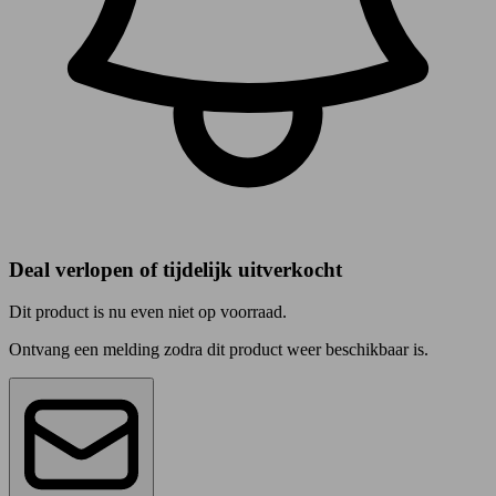
Deal verlopen of tijdelijk uitverkocht
Dit product is nu even niet op voorraad.
Ontvang een melding zodra dit product weer beschikbaar is.