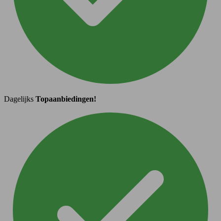
Dagelijks
Topaanbiedingen!