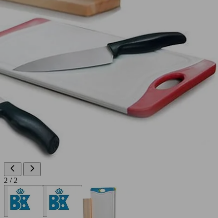
2 / 2