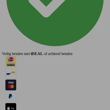
Veilig betalen met
iDEAL
of achteraf betalen