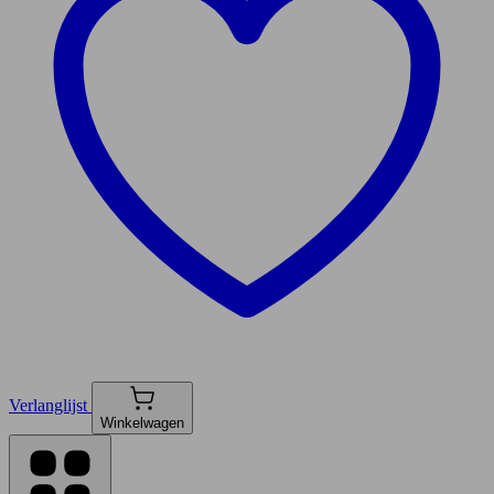
Verlanglijst
Winkelwagen