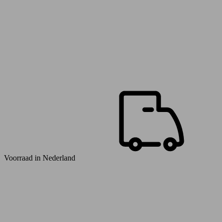
Voorraad in
Nederland