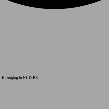
Bezorging in NL & BE