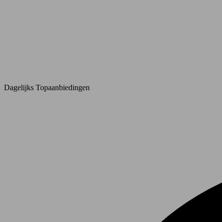
Dagelijks Topaanbiedingen