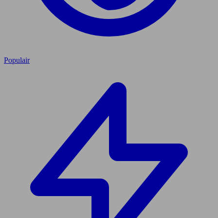
Populair