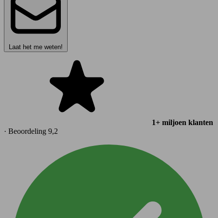
Laat het me weten!
1+ miljoen klanten
· Beoordeling 9,2