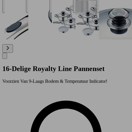
16-Delige Royalty Line Pannenset
Voorzien Van 9-Laags Bodem & Temperatuur Indicator!