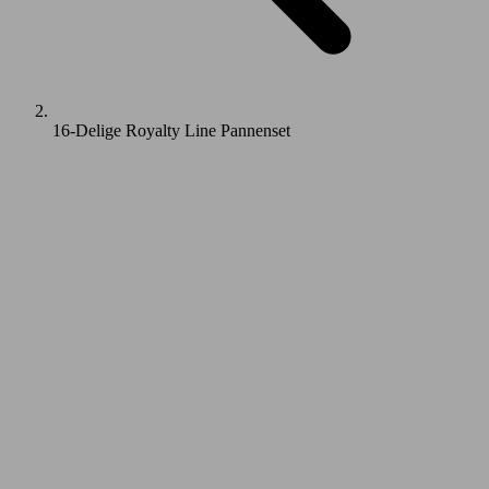
16-Delige Royalty Line Pannenset