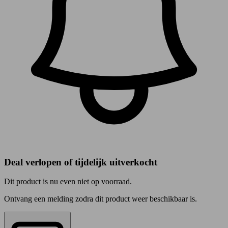
Deal verlopen of tijdelijk uitverkocht
Dit product is nu even niet op voorraad.
Ontvang een melding zodra dit product weer beschikbaar is.