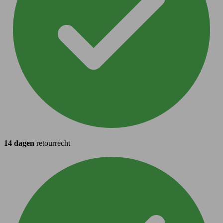
14 dagen
retourrecht