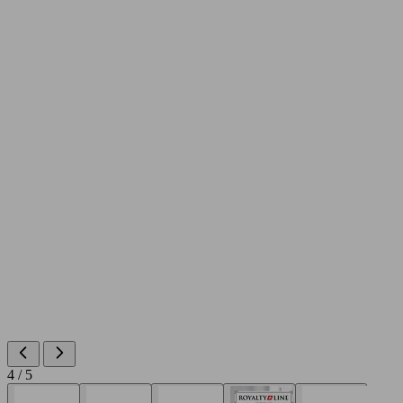
4 / 5