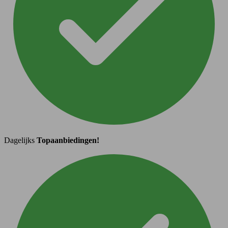
Dagelijks
Topaanbiedingen!