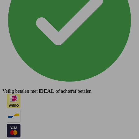
Veilig betalen met
iDEAL
of achteraf betalen