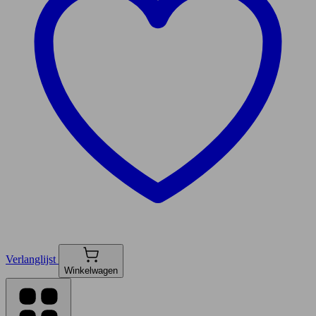
Verlanglijst
Winkelwagen