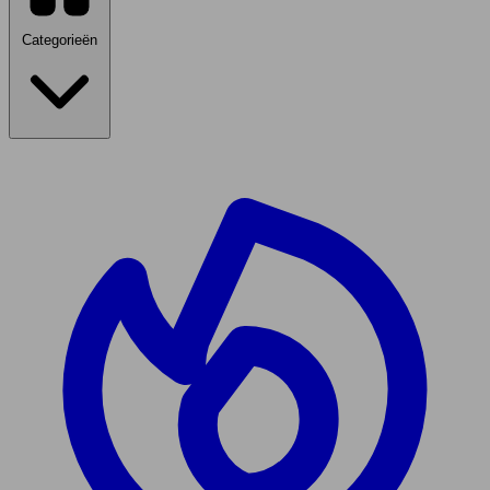
Categorieën