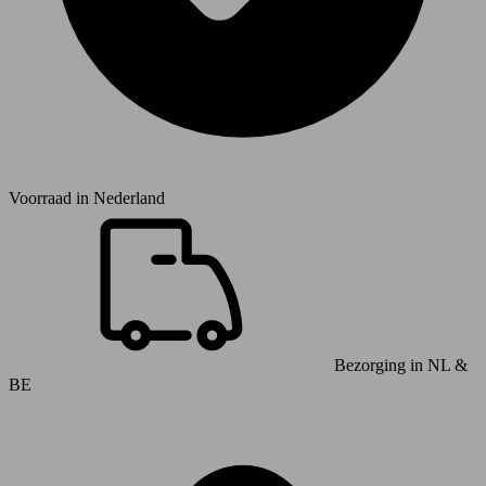
Voorraad in
Nederland
Bezorging in NL &
BE