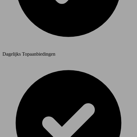
Dagelijks Topaanbiedingen