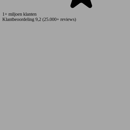
1+ miljoen klanten
Klantbeoordeling 9,2 (25.000+ reviews)