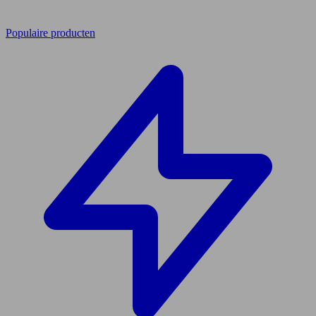
Populaire producten