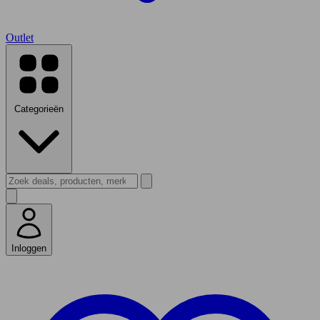
Outlet
Categorieën
Inloggen