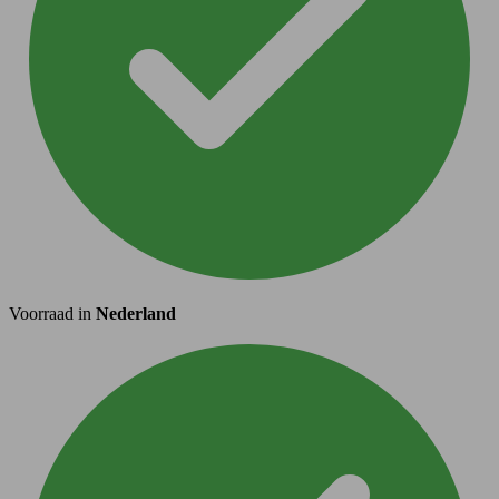
Voorraad in
Nederland